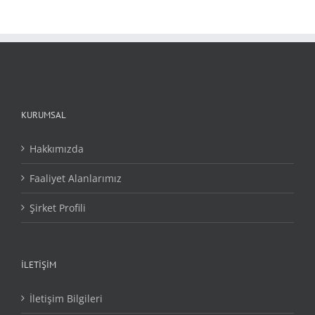
KURUMSAL
Hakkımızda
Faaliyet Alanlarımız
Şirket Profili
İLETİŞİM
İletişim Bilgileri