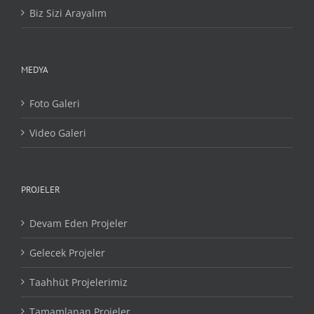
Biz Sizi Arayalım
MEDYA
Foto Galeri
Video Galeri
PROJELER
Devam Eden Projeler
Gelecek Projeler
Taahhüt Projelerimiz
Tamamlanan Projeler