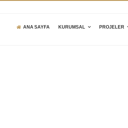
ANA SAYFA
KURUMSAL
PROJELER